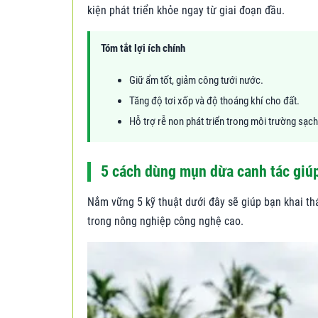
kiện phát triển khỏe ngay từ giai đoạn đầu.
Tóm tắt lợi ích chính
Giữ ẩm tốt, giảm công tưới nước.
Tăng độ tơi xốp và độ thoáng khí cho đất.
Hỗ trợ rễ non phát triển trong môi trường sạch
5 cách dùng mụn dừa canh tác giúp
Nắm vững 5 kỹ thuật dưới đây sẽ giúp bạn khai th
trong nông nghiệp công nghệ cao.