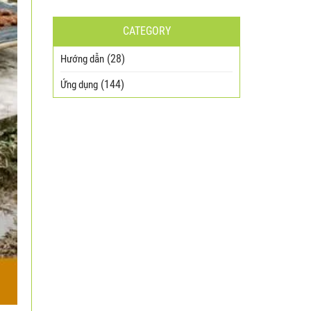
CATEGORY
(28)
Hướng dẫn
(144)
Ứng dụng