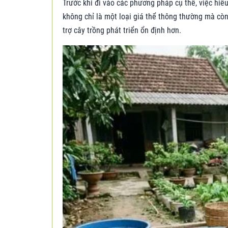
Trước khi đi vào các phương pháp cụ thể, việc hiể
không chỉ là một loại giá thể thông thường mà còn 
trợ cây trồng phát triển ổn định hơn.