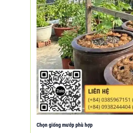
Chọn giống mướp phù hợp