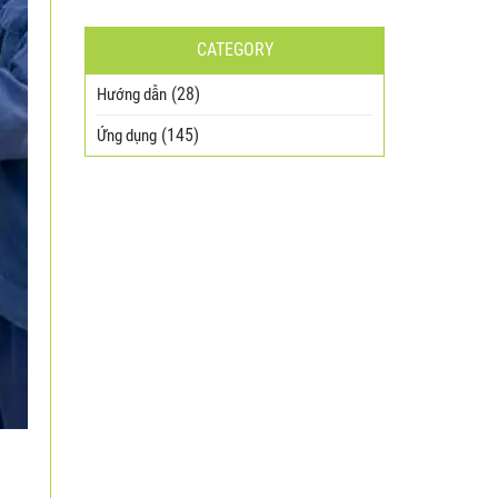
CATEGORY
(28)
Hướng dẫn
(145)
Ứng dụng