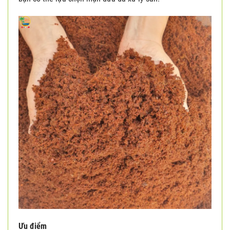
Ưu điểm