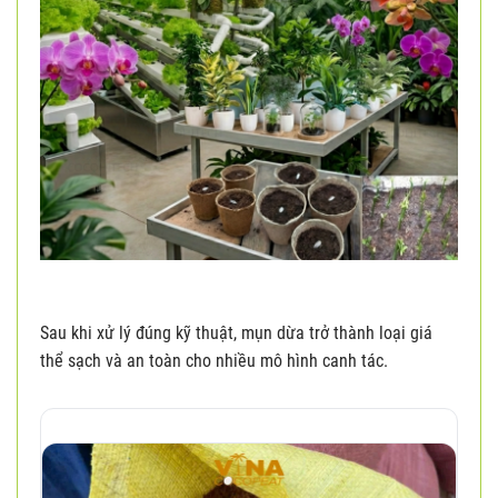
Sau khi xử lý đúng kỹ thuật, mụn dừa trở thành loại giá
thể sạch và an toàn cho nhiều mô hình canh tác.