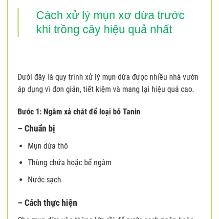
Cách xử lý mụn xơ dừa trước
khi trồng cây hiệu quả nhất
Dưới đây là quy trình xử lý mụn dừa được nhiều nhà vườn
áp dụng vì đơn giản, tiết kiệm và mang lại hiệu quả cao.
Bước 1: Ngâm xả chát để loại bỏ Tanin
– Chuẩn bị
Mụn dừa thô
Thùng chứa hoặc bể ngâm
Nước sạch
– Cách thực hiện