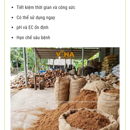
Tiết kiệm thời gian và công sức
Có thể sử dụng ngay
pH và EC ổn định
Hạn chế sâu bệnh