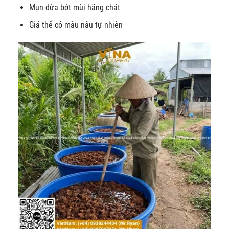
Mụn dừa bớt mùi hăng chát
Giá thể có màu nâu tự nhiên