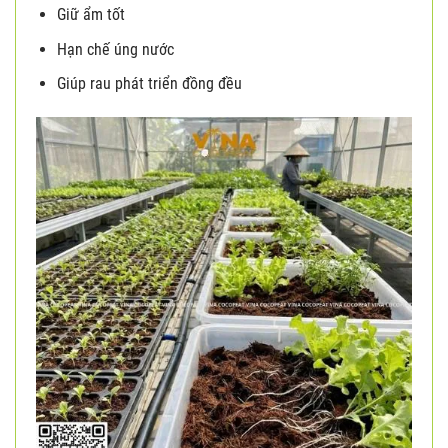
Giữ ẩm tốt
Hạn chế úng nước
Giúp rau phát triển đồng đều