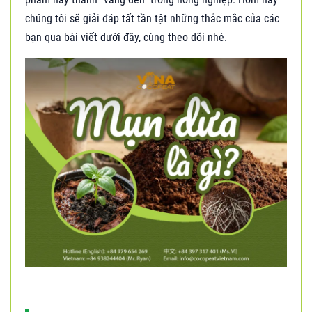
chúng tôi sẽ giải đáp tất tần tật những thắc mắc của các
bạn qua bài viết dưới đây, cùng theo dõi nhé.