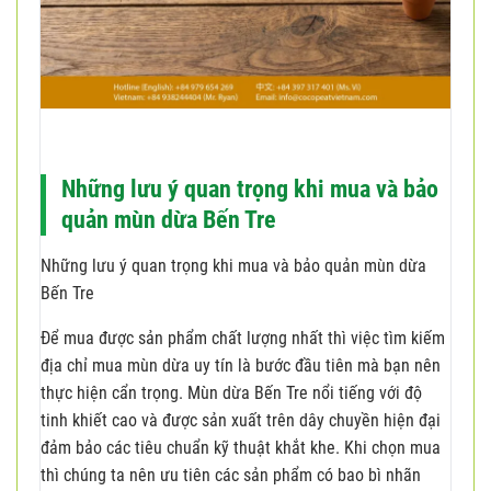
Những lưu ý quan trọng khi mua và bảo
quản mùn dừa Bến Tre
Những lưu ý quan trọng khi mua và bảo quản mùn dừa
Bến Tre
Để mua được sản phẩm chất lượng nhất thì việc tìm kiếm
địa chỉ mua mùn dừa uy tín là bước đầu tiên mà bạn nên
thực hiện cẩn trọng. Mùn dừa Bến Tre nổi tiếng với độ
tinh khiết cao và được sản xuất trên dây chuyền hiện đại
đảm bảo các tiêu chuẩn kỹ thuật khắt khe. Khi chọn mua
thì chúng ta nên ưu tiên các sản phẩm có bao bì nhãn