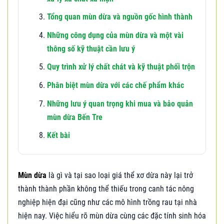
Tổng quan mùn dừa và nguồn gốc hình thành
Những công dụng của mùn dừa và một vài
thông số kỹ thuật cần lưu ý
Quy trình xử lý chất chát và kỹ thuật phối trộn
Phân biệt mùn dừa với các chế phẩm khác
Những lưu ý quan trọng khi mua và bảo quản
mùn dừa Bến Tre
Kết bài
Mùn dừa
là gì và tại sao loại giá thể xơ dừa này lại trở
thành thành phần không thể thiếu trong canh tác nông
nghiệp hiện đại cũng như các mô hình trồng rau tại nhà
hiện nay. Việc hiểu rõ mùn dừa cùng các đặc tính sinh hóa