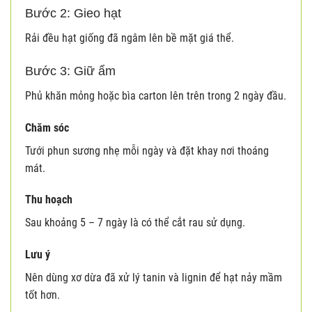
Bước 2: Gieo hạt
Rải đều hạt giống đã ngâm lên bề mặt giá thể.
Bước 3: Giữ ẩm
Phủ khăn mỏng hoặc bìa carton lên trên trong 2 ngày đầu.
Chăm sóc
Tưới phun sương nhẹ mỗi ngày và đặt khay nơi thoáng
mát.
Thu hoạch
Sau khoảng 5 – 7 ngày là có thể cắt rau sử dụng.
Lưu ý
Nên dùng xơ dừa đã xử lý tanin và lignin để hạt nảy mầm
tốt hơn.