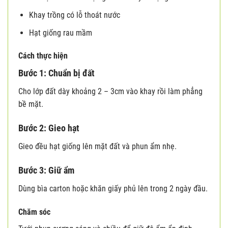
Khay trồng có lỗ thoát nước
Hạt giống rau mầm
Cách thực hiện
Bước 1: Chuẩn bị đất
Cho lớp đất dày khoảng 2 – 3cm vào khay rồi làm phẳng
bề mặt.
Bước 2: Gieo hạt
Gieo đều hạt giống lên mặt đất và phun ẩm nhẹ.
Bước 3: Giữ ẩm
Dùng bìa carton hoặc khăn giấy phủ lên trong 2 ngày đầu.
Chăm sóc