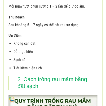
Mỗi ngày tưới phun sương 1 – 2 lần để giữ độ ẩm.
Thu hoạch
Sau khoảng 5 – 7 ngày có thể cắt rau sử dụng.
Ưu điểm
Không cần đất
Dễ thực hiện
Sạch sẽ
Tiết kiệm diện tích
2. Cách trồng rau mầm bằng
đất sạch