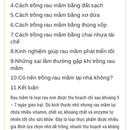
4.Cách trồng rau mầm bằng đất sạch
5.Cách trồng rau mầm bằng xơ dừa
6.Cách trồng rau mầm bằng thùng xốp
7.Cách trồng rau mầm bằng chai nhựa tái
chế
8.Kinh nghiệm giúp rau mầm phát triển tốt
9.Những sai lầm thường gặp khi trồng rau
mầm
10.Có nên trồng rau mầm tại nhà không?
11.Kết luận
Rau mầm là loại rau non được thu hoạch chỉ sau khoảng 5
– 7 ngày gieo hạt. Dù kích thước nhỏ nhưng rau mầm lại
chứa nhiều vitamin, chất xơ, khoáng chất và enzyme tự
nhiên tốt cho sức khỏe. Đây là loại thực phẩm được nhiều
gia đình lựa chọn nhờ dễ trồng, nhanh thu hoạch và không