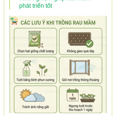
phát triển tốt