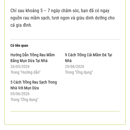
Chỉ sau khoảng 5 – 7 ngày chăm sóc, bạn đã có ngay
nguồn rau mầm sạch, tươi ngon và giàu dinh dưỡng cho
cả gia đình.
Có liên quan
Hướng Dẫn Trồng Rau Mầm
9 Cách Trồng Cải Mầm Đá Tại
Bằng Mụn Dừa Tại Nhà
Nhà
26/05/2026
29/06/2026
Trong "Hướng dẫn"
Trong "Ứng dụng"
5 Cách Trồng Rau Sạch Trong
Nhà Với Mụn Dừa
05/06/2026
Trong "Ứng dụng"