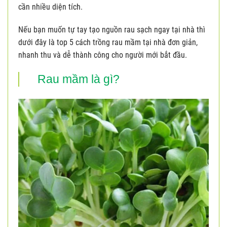
cần nhiều diện tích.
Nếu bạn muốn tự tay tạo nguồn rau sạch ngay tại nhà thì
dưới đây là top 5 cách trồng rau mầm tại nhà đơn giản,
nhanh thu và dễ thành công cho người mới bắt đầu.
Rau mầm
là gì?