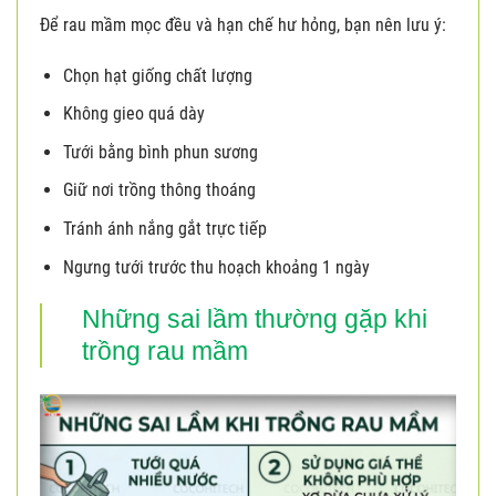
Để rau mầm mọc đều và hạn chế hư hỏng, bạn nên lưu ý:
Chọn hạt giống chất lượng
Không gieo quá dày
Tưới bằng bình phun sương
Giữ nơi trồng thông thoáng
Tránh ánh nắng gắt trực tiếp
Ngưng tưới trước thu hoạch khoảng 1 ngày
Những sai lầm thường gặp khi
trồng rau mầm