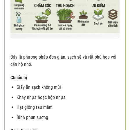
Đây là phương pháp đơn giản, sạch sẽ và rất phù hợp với
căn hộ nhỏ.
Chuẩn bị
Giấy ăn sạch không mùi
Khay nhựa hoặc hộp nhựa
Hạt giống rau mầm
Bình phun sương