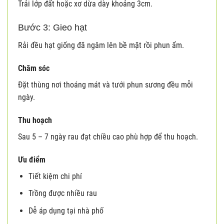
Trải lớp đất hoặc xơ dừa dày khoảng 3cm.
Bước 3: Gieo hạt
Rải đều hạt giống đã ngâm lên bề mặt rồi phun ẩm.
Chăm sóc
Đặt thùng nơi thoáng mát và tưới phun sương đều mỗi
ngày.
Thu hoạch
Sau 5 – 7 ngày rau đạt chiều cao phù hợp để thu hoạch.
Ưu điểm
Tiết kiệm chi phí
Trồng được nhiều rau
Dễ áp dụng tại nhà phố