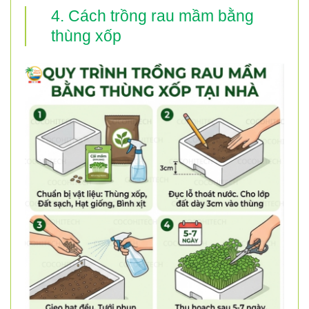
4. Cách trồng rau mầm bằng
thùng xốp