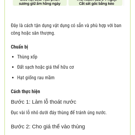
Đây là cách tận dụng vật dụng có sẵn và phù hợp với ban
công hoặc sân thượng.
Chuẩn bị
Thùng xốp
Đất sạch hoặc giá thể hữu cơ
Hạt giống rau mầm
Cách thực hiện
Bước 1: Làm lỗ thoát nước
Đục vài lỗ nhỏ dưới đáy thùng để tránh úng nước.
Bước 2: Cho giá thể vào thùng