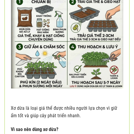
Xơ dừa là loại giá thể được nhiều người lựa chọn vì giữ
ẩm tốt và giúp cây phát triển nhanh.
Vì sao nên dùng xơ dừa?