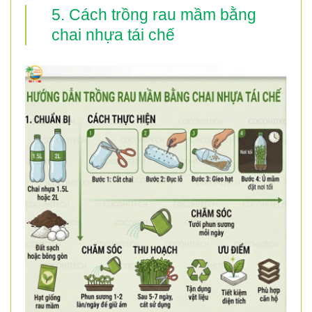
5. Cách trồng rau mầm bằng
chai nhựa tái chế