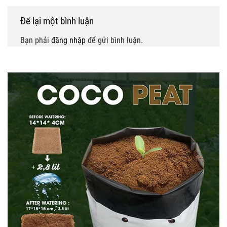
Để lại một bình luận
Bạn phải
đăng nhập
để gửi bình luận.