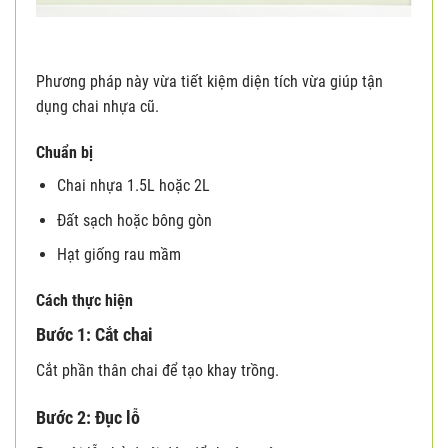
Phương pháp này vừa tiết kiệm diện tích vừa giúp tận
dụng chai nhựa cũ.
Chuẩn bị
Chai nhựa 1.5L hoặc 2L
Đất sạch hoặc bông gòn
Hạt giống rau mầm
Cách thực hiện
Bước 1: Cắt chai
Cắt phần thân chai để tạo khay trồng.
Bước 2: Đục lỗ