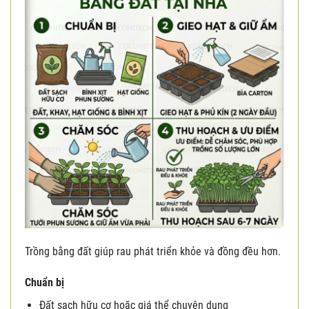
Trồng bằng đất giúp rau phát triển khỏe và đồng đều hơn.
Chuẩn bị
Đất sạch hữu cơ hoặc giá thể chuyên dụng