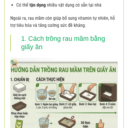
Có thể
tận dụng
nhiều vật dụng có sẵn tại nhà
Ngoài ra, rau mầm còn giúp bổ sung vitamin tự nhiên, hỗ
trợ tiêu hóa và tăng cường sức đề kháng.
1. Cách trồng rau mầm bằng
giấy ăn