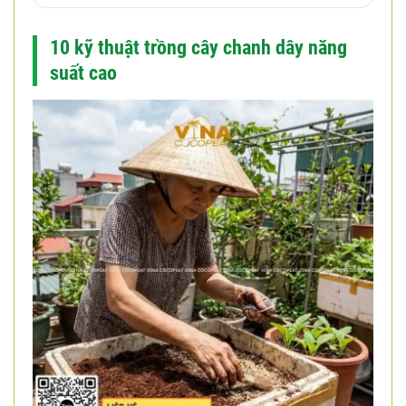
10 kỹ thuật trồng cây chanh dây năng
suất cao