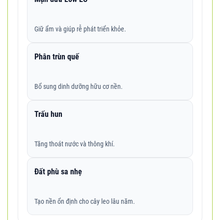
Giữ ẩm và giúp rễ phát triển khỏe.
Phân trùn quế
Bổ sung dinh dưỡng hữu cơ nền.
Trấu hun
Tăng thoát nước và thông khí.
Đất phù sa nhẹ
Tạo nền ổn định cho cây leo lâu năm.